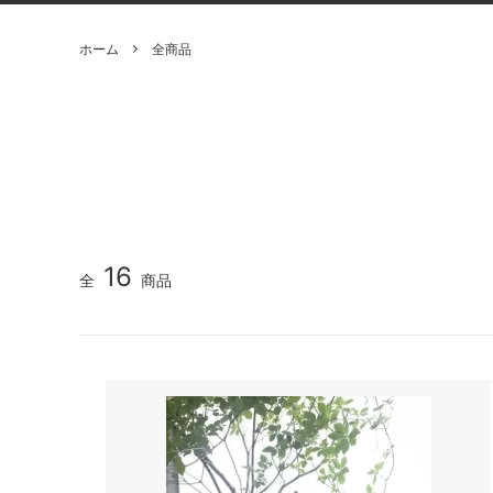
ホーム
全商品
16
全
商品