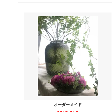
オーダーメイド