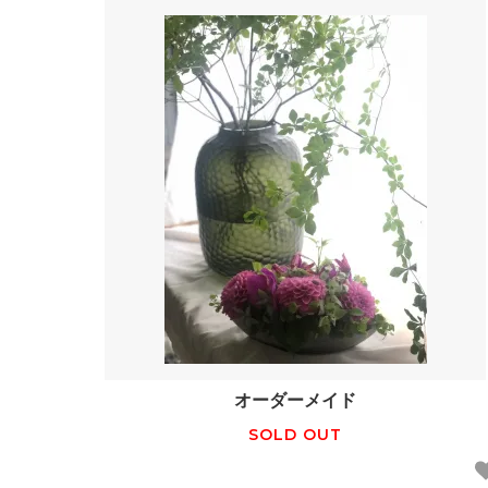
オーダーメイド
SOLD OUT