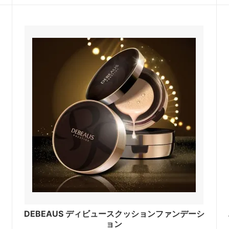
DEBEAUS ディビュースクッションファンデーシ
ョン