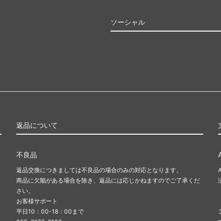
ソーシャル
返品について
不良品
返品交換につきましては不良品の場合のみの対応となります。
商品に欠陥がある場合を除き、返品には応じかねますのでご了承くだ
さい。
お客様サポート
平日10：00-18：00まで