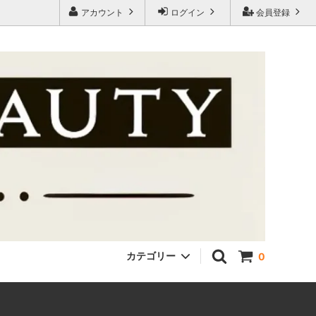
アカウント
ログイン
会員登録
カテゴリー
0