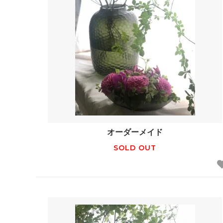
オーダーメイド
SOLD OUT