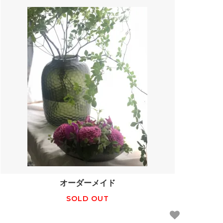
オーダーメイド
SOLD OUT