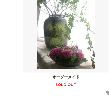
オーダーメイド
SOLD OUT