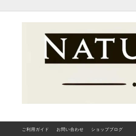
ご利用ガイド
お問い合わせ
ショップブログ
全商品