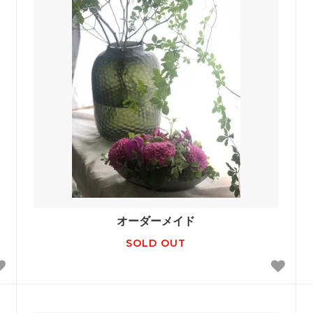
オーダーメイド
SOLD OUT