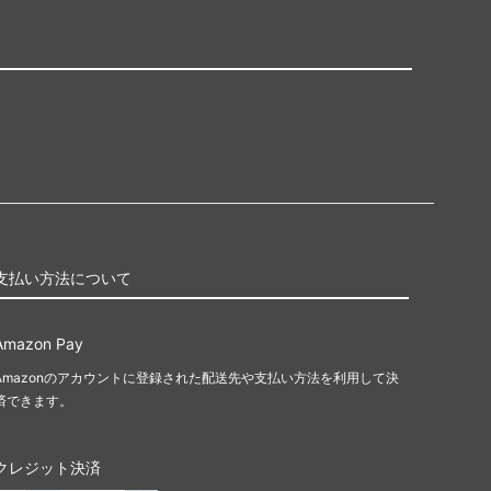
支払い方法について
Amazon Pay
Amazonのアカウントに登録された配送先や支払い方法を利用して決
済できます。
クレジット決済