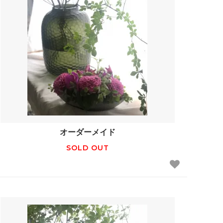
オーダーメイド
SOLD OUT