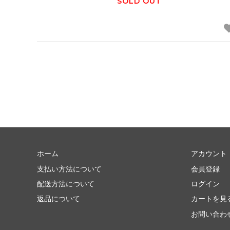
SOLD OUT
ホーム
アカウント
支払い方法について
会員登録
配送方法について
ログイン
返品について
カートを見
お問い合わ