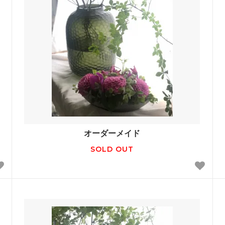
オーダーメイド
SOLD OUT