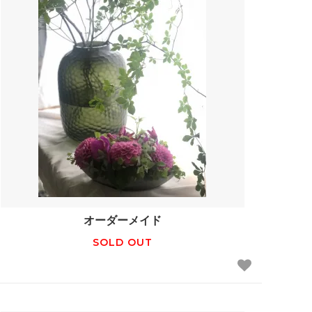
オーダーメイド
SOLD OUT