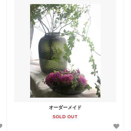
オーダーメイド
SOLD OUT